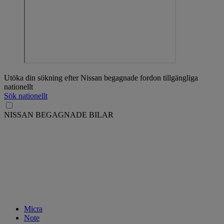
Utöka din sökning efter Nissan begagnade fordon tillgängliga
nationellt
Sök nationellt
NISSAN BEGAGNADE BILAR
Micra
Note