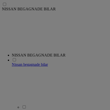
NISSAN BEGAGNADE BILAR
NISSAN BEGAGNADE BILAR
Nissan begagnade bilar