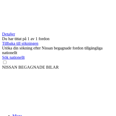
Detaljer
Du har tittat på
1
av
1 fordon
Tillbaka till sökningen
Utöka din sökning efter Nissan begagnade fordon tillgängliga
nationellt
Sök nationellt
NISSAN BEGAGNADE BILAR
Micra