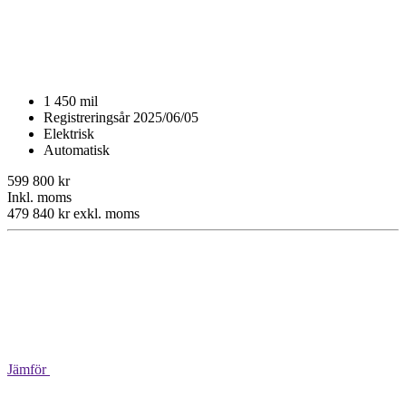
1 450 mil
Registreringsår 2025/06/05
Elektrisk
Automatisk
599 800 kr
Inkl. moms
479 840 kr exkl. moms
Jämför