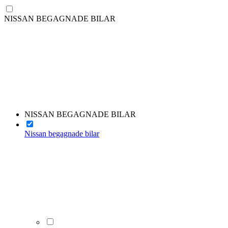
NISSAN BEGAGNADE BILAR
NISSAN BEGAGNADE BILAR
Nissan begagnade bilar