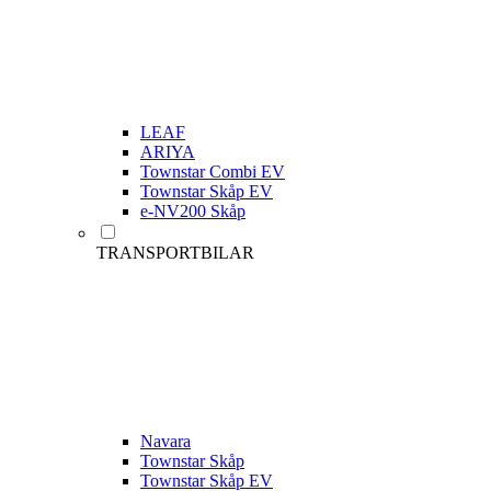
LEAF
ARIYA
Townstar Combi EV
Townstar Skåp EV
e-NV200 Skåp
TRANSPORTBILAR
Navara
Townstar Skåp
Townstar Skåp EV