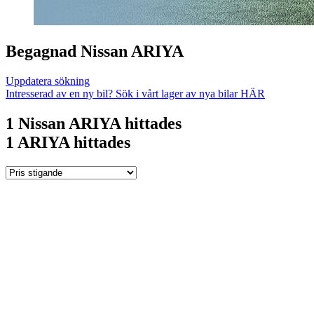
Begagnad Nissan ARIYA
Uppdatera sökning
Intresserad av en ny bil? Sök i vårt lager av nya bilar HÄR
1
Nissan ARIYA hittades
1
ARIYA hittades