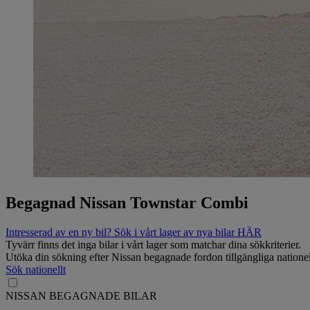
Begagnad Nissan Townstar Combi
Intresserad av en ny bil? Sök i vårt lager av nya bilar HÄR
Tyvärr finns det inga bilar i vårt lager som matchar dina sökkriterier.
Utöka din sökning efter Nissan begagnade fordon tillgängliga nationel
Sök nationellt
NISSAN BEGAGNADE BILAR