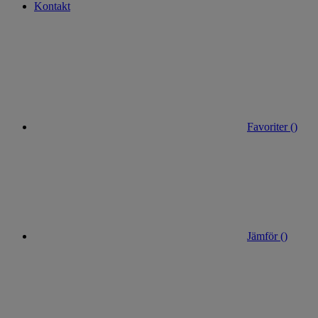
Kontakt
Favoriter (
)
Jämför (
)