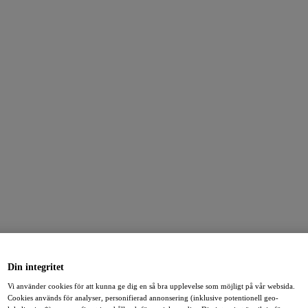
Din integritet
Vi använder cookies för att kunna ge dig en så bra upplevelse som möjligt på vår websida.
Cookies används för analyser, personifierad annonsering (inklusive potentionell geo-