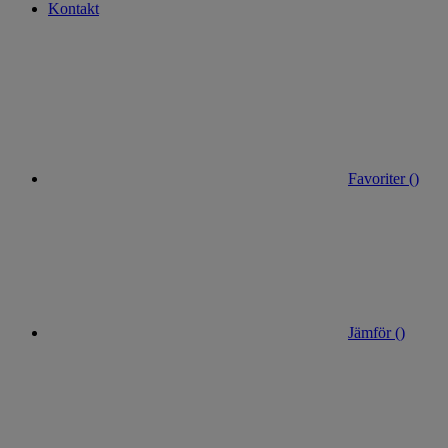
Kontakt
Favoriter (
)
Jämför (
)