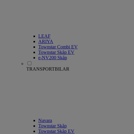
LEAF
ARIYA
Townstar Combi EV
Townstar Skåp EV
e-NV200 Skåp
TRANSPORTBILAR
Navara
Townstar Skåp
Townstar Skåp EV