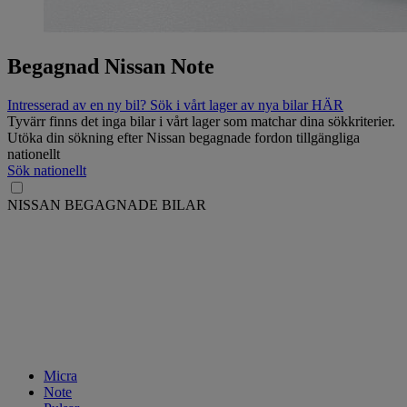
Begagnad Nissan Note
Intresserad av en ny bil? Sök i vårt lager av nya bilar HÄR
Tyvärr finns det inga bilar i vårt lager som matchar dina sökkriterier.
Utöka din sökning efter Nissan begagnade fordon tillgängliga
nationellt
Sök nationellt
NISSAN BEGAGNADE BILAR
Micra
Note