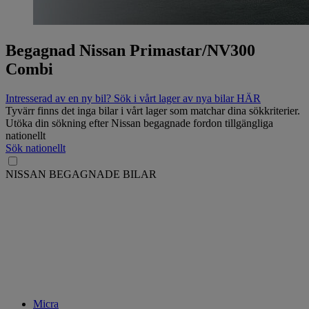
Begagnad Nissan Primastar/NV300
Combi
Intresserad av en ny bil? Sök i vårt lager av nya bilar HÄR
Tyvärr finns det inga bilar i vårt lager som matchar dina sökkriterier.
Utöka din sökning efter Nissan begagnade fordon tillgängliga
nationellt
Sök nationellt
NISSAN BEGAGNADE BILAR
Micra