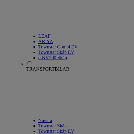
LEAF
ARIYA
Townstar Combi EV
Townstar Skåp EV
e-NV200 Skåp
TRANSPORTBILAR
Navara
Townstar Skåp
Townstar Skåp EV