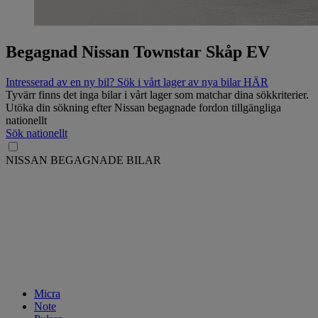
Begagnad Nissan Townstar Skåp EV
Intresserad av en ny bil? Sök i vårt lager av nya bilar HÄR
Tyvärr finns det inga bilar i vårt lager som matchar dina sökkriterier.
Utöka din sökning efter Nissan begagnade fordon tillgängliga
nationellt
Sök nationellt
NISSAN BEGAGNADE BILAR
Micra
Note