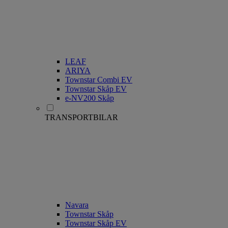
LEAF
ARIYA
Townstar Combi EV
Townstar Skåp EV
e-NV200 Skåp
TRANSPORTBILAR
Navara
Townstar Skåp
Townstar Skåp EV