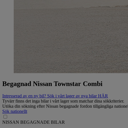
Begagnad Nissan Townstar Combi
Intresserad av en ny bil? Sök i vårt lager av nya bilar HÄR
Tyvärr finns det inga bilar i vårt lager som matchar dina sökkriterier.
Utöka din sökning efter Nissan begagnade fordon tillgängliga nationel
Sök nationellt
NISSAN BEGAGNADE BILAR