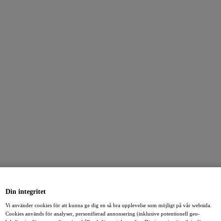
Din integritet
Vi använder cookies för att kunna ge dig en så bra upplevelse som möjligt på vår websida.
Cookies används för analyser, personifierad annonsering (inklusive potentionell geo-