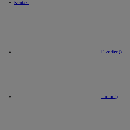
Kontakt
Favoriter (
)
Jämför (
)