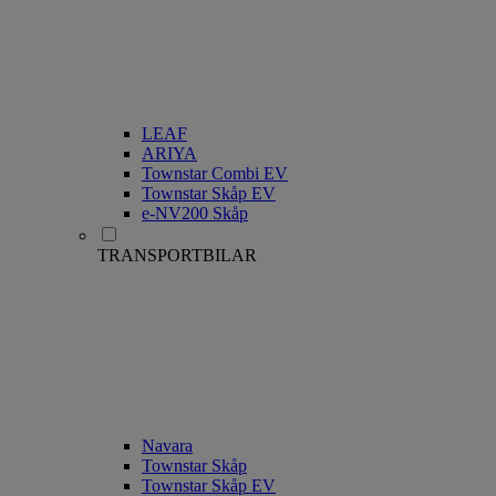
LEAF
ARIYA
Townstar Combi EV
Townstar Skåp EV
e-NV200 Skåp
TRANSPORTBILAR
Navara
Townstar Skåp
Townstar Skåp EV