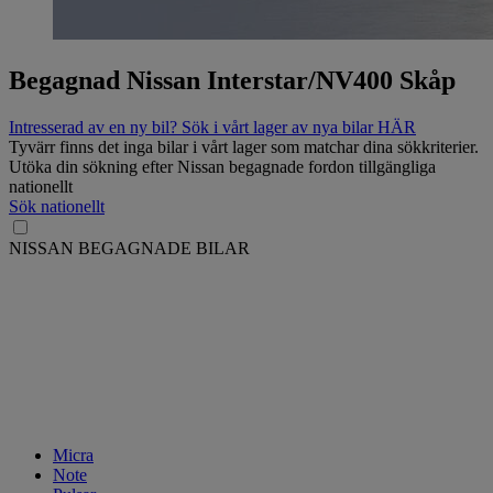
Begagnad Nissan Interstar/NV400 Skåp
Intresserad av en ny bil? Sök i vårt lager av nya bilar HÄR
Tyvärr finns det inga bilar i vårt lager som matchar dina sökkriterier.
Utöka din sökning efter Nissan begagnade fordon tillgängliga
nationellt
Sök nationellt
NISSAN BEGAGNADE BILAR
Micra
Note