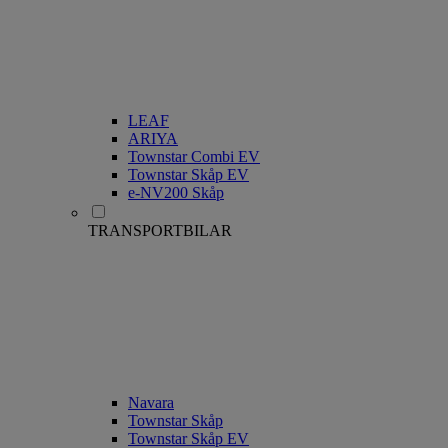
LEAF
ARIYA
Townstar Combi EV
Townstar Skåp EV
e-NV200 Skåp
TRANSPORTBILAR
Navara
Townstar Skåp
Townstar Skåp EV