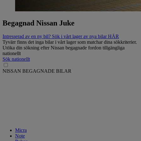
Begagnad Nissan Juke
Intresserad av en ny bil? Sök i vårt lager av nya bilar HÄR
Tyvärr finns det inga bilar i vårt lager som matchar dina sökkriterier.
Utöka din sökning efter Nissan begagnade fordon tillgängliga
nationellt
Sök nationellt
NISSAN BEGAGNADE BILAR
Micra
Note